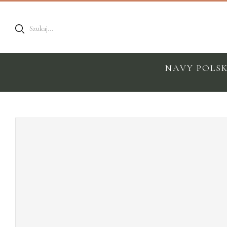
Szukaj...
NAVY POLS