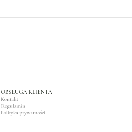
OBSŁUGA KLIENTA
Kontakt
Regulamin
Polityka prywatności