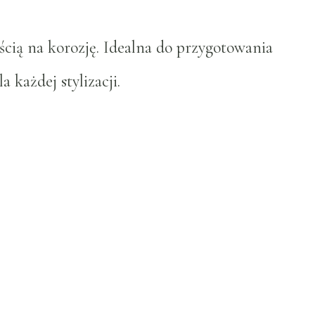
ścią na korozję. Idealna do przygotowania
 każdej stylizacji.