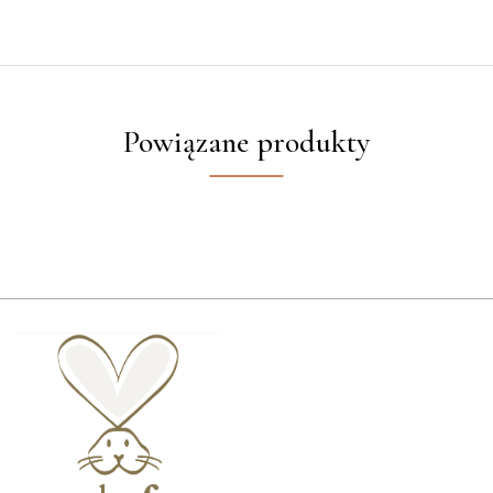
Powiązane produkty