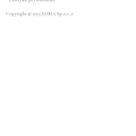
Copyright © 2025 EUMA Sp z o. o.