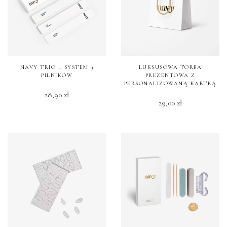
NAVY TRIO – SYSTEM 3
LUKSUSOWA TORBA
PILNIKÓW
PREZENTOWA Z
PERSONALIZOWANĄ KARTKĄ
28,90
zł
29,00
zł