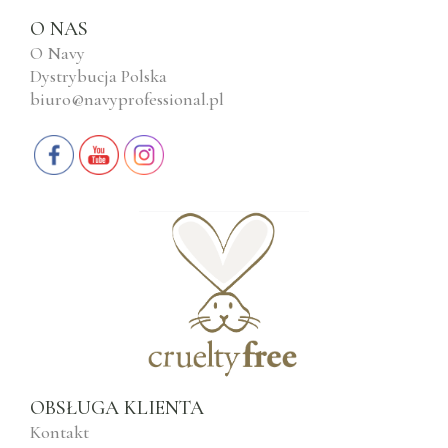
O NAS
O Navy
Dystrybucja Polska
biuro@navyprofessional.pl
OBSŁUGA KLIENTA
Kontakt