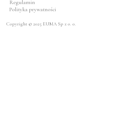
Regulamin
Polityka prywatności
Copyright © 2025 EUMA Sp z o. o.