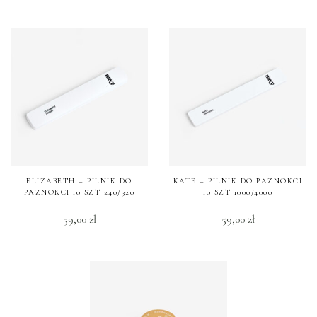
ELIZABETH – PILNIK DO
KATE – PILNIK DO PAZNOKCI
PAZNOKCI 10 SZT 240/320
10 SZT 1000/4000
59,00
zł
59,00
zł