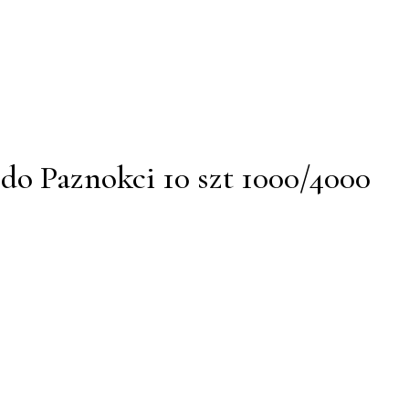
 do Paznokci 10 szt 1000/4000