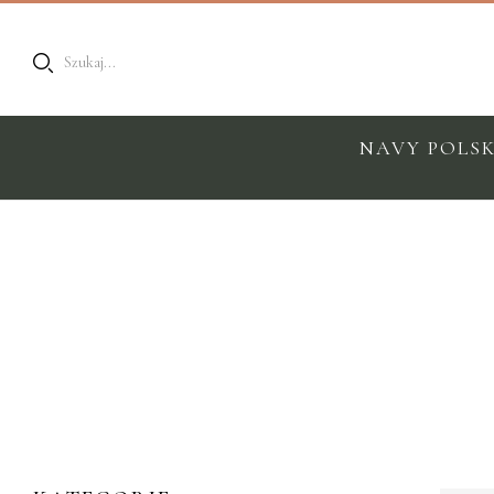
Szukaj...
NAVY POLS